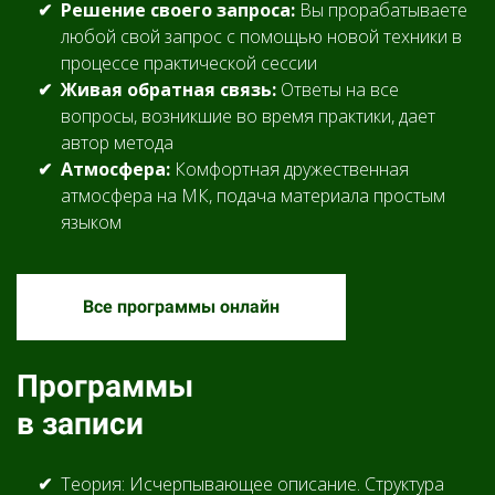
Решение своего запроса:
Вы прорабатываете
любой свой запрос с помощью новой техники в
процессе практической сессии
Живая обратная связь:
Ответы на все
вопросы, возникшие во время практики, дает
автор метода
Атмосфера:
Комфортная дружественная
атмосфера на МК, подача материала простым
языком
Все программы онлайн
Программы
в записи
Теория: Исчерпывающее описание. Структура