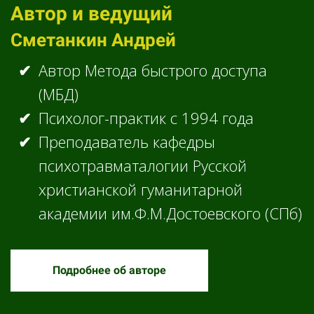
Автор и ведущий
Сметанкин Андрей
Автор Метода быстрого доступа
(МБД)
Психолог-практик с 1994 года
Преподаватель кафедры
психотравматалогии Русской
христианской гуманитарной
академии им.Ф.М.Достоевского (СПб)
Подробнее об авторе