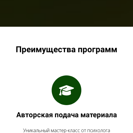
Преимущества программ
Авторская подача материала
Уникальный мастер-класс от психолога