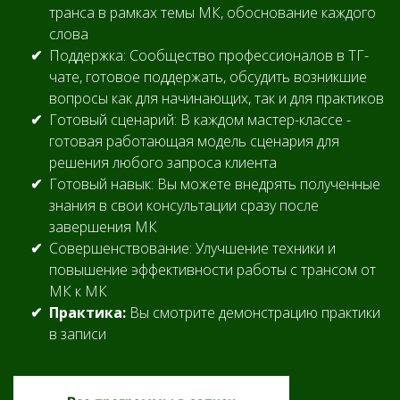
транса в рамках темы МК, обоснование каждого
слова
Поддержка: Сообщество профессионалов в ТГ-
чате, готовое поддержать, обсудить возникшие
вопросы как для начинающих, так и для практиков
Готовый сценарий: В каждом мастер-классе -
готовая работающая модель сценария для
решения любого запроса клиента
Готовый навык: Вы можете внедрять полученные
знания в свои консультации сразу после
завершения МК
Совершенствование: Улучшение техники и
повышение эффективности работы с трансом от
МК к МК
Практика:
Вы смотрите демонстрацию практики
в записи