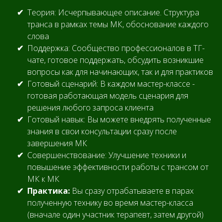
Теория: Исчерпывающее описание. Структура
транса в рамках темы МК, обоснование каждого
слова
Поддержка: Сообщество профессионалов в ТГ-
чате, готовое поддержать, обсудить возникшие
вопросы как для начинающих, так и для практиков
Готовый сценарий: В каждом мастер-классе -
готовая работающая модель сценария для
решения любого запроса клиента
Готовый навык: Вы можете внедрять полученные
знания в свои консультации сразу после
завершения МК
Совершенствование: Улучшение техники и
повышение эффективности работы с трансом от
МК к МК
Практика:
Вы сразу отрабатываете в парах
полученную технику во время мастер-класса
(вначале один участник терапевт, затем другой)