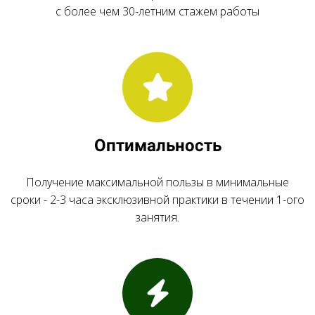
с более чем 30-летним стажем работы
Оптимальность
Получение максимальной пользы в минимальные
сроки - 2-3 часа эксклюзивной практики в течении 1-ого
занятия.