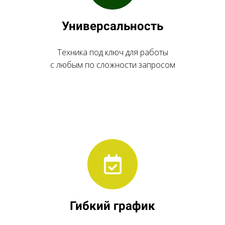
Универсальность
Техника под ключ для работы
с любым по сложности запросом
Гибкий график