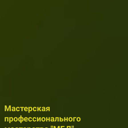
Мастерская
профессионального