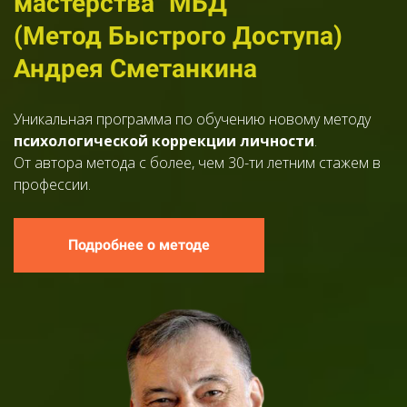
мастерства "МБД"
(Метод Быстрого Доступа)
Андрея Сметанкина
Уникальная программа по обучению новому методу
психологической коррекции личности
.
От автора метода с более, чем 30-ти летним стажем в
профессии.
Подробнее о методе