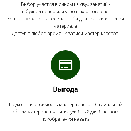
Выбор участия в одном из двух занятий -
в будний вечер или утро выходного дня.
Есть возможность посетить оба дня для закрепления
материала.
Доступ в любое время - к записи мастер-классов.
Выгода
Бюджетная стоимость мастер-класса. Оптимальный
объем материала занятия удобный для быстрого
приобретения навыка