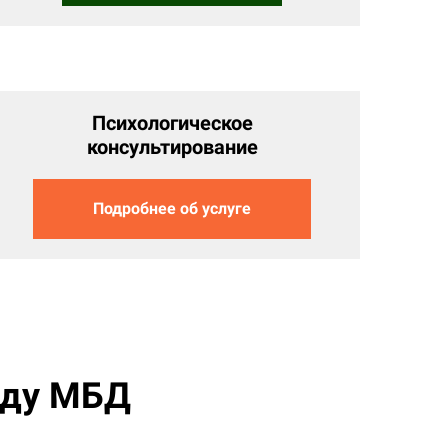
Психологическое
консультирование
Подробнее об услуге
оду МБД