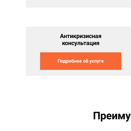
Антикризисная
консультация
Подробнее об услуге
Преиму