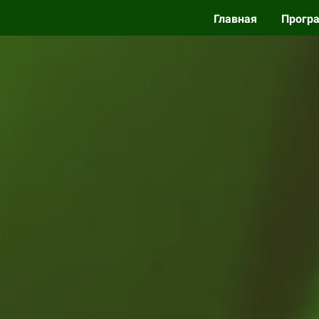
Главная
Прогр