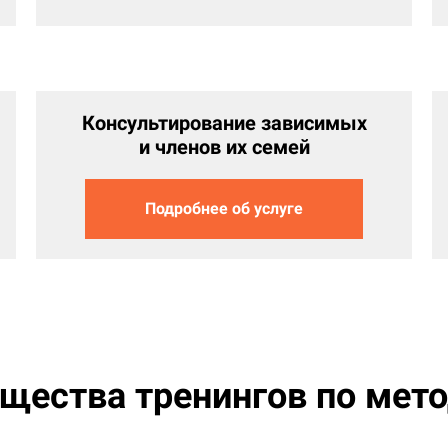
Консультирование зависимых
и членов их семей
Подробнее об услуге
щества тренингов по мет